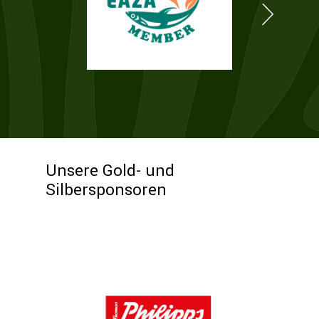
Unsere Gold- und
Silbersponsoren