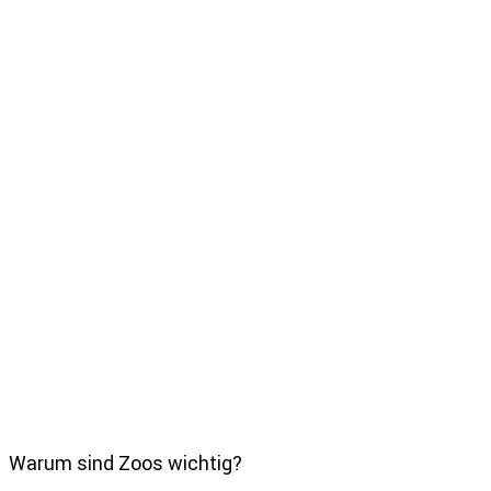
Warum sind Zoos wichtig?