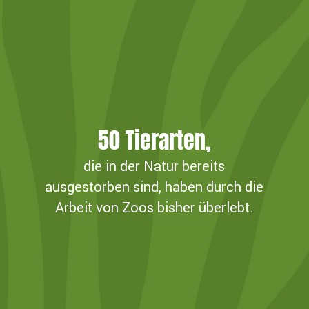
50
Tierarten,
die in der Natur bereits
ausgestorben sind, haben durch die
Arbeit von Zoos bisher überlebt.