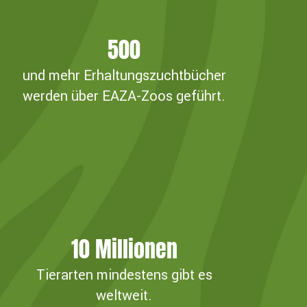
500
und mehr Erhaltungszuchtbücher
werden über EAZA-Zoos geführt.
10
Millionen
Tierarten mindestens gibt es
weltweit.