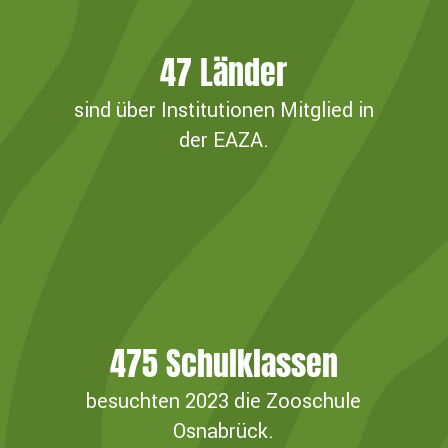
47
Länder
sind über Institutionen Mitglied in
der EAZA.
475
Schulklassen
besuchten 2023 die Zooschule
Osnabrück.