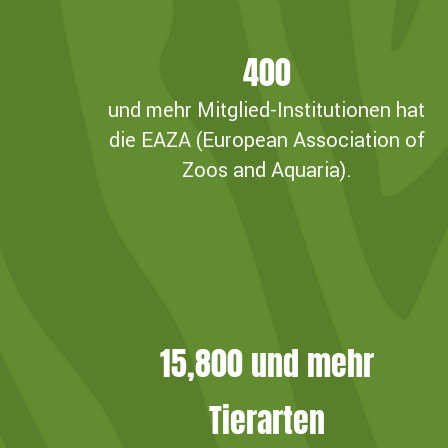
400
und mehr Mitglied-Institutionen hat
die EAZA (European Association of
Zoos and Aquaria).
15,800
und mehr
Tierarten