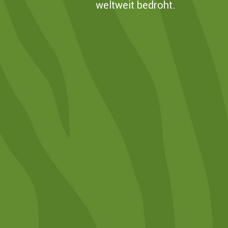
weltweit bedroht.