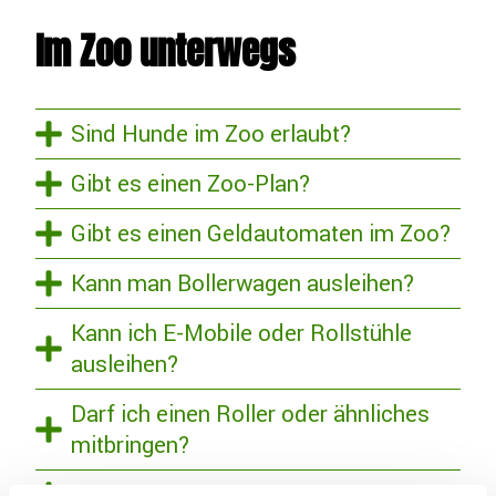
Im Zoo unterwegs
Sind Hunde im Zoo erlaubt?
Gibt es einen Zoo-Plan?
Gibt es einen Geldautomaten im Zoo?
Kann man Bollerwagen ausleihen?
Kann ich E-Mobile oder Rollstühle
ausleihen?
Darf ich einen Roller oder ähnliches
mitbringen?
Sind Schließfächer vorhanden?