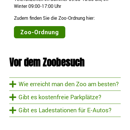
Winter 09:00-17:00 Uhr
Zudem finden Sie die Zoo-Ordnung hier:
Zoo-Ordnung
Vor dem Zoobesuch
Wie erreicht man den Zoo am besten?
Gibt es kostenfreie Parkplätze?
Gibt es Ladestationen für E-Autos?