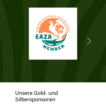
Unsere Gold- und
Silbersponsoren