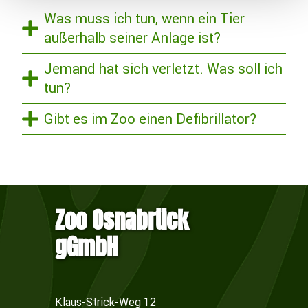
Was muss ich tun, wenn ein Tier
außerhalb seiner Anlage ist?
Jemand hat sich verletzt. Was soll ich
tun?
Gibt es im Zoo einen Defibrillator?
Zoo Osnabrück
gGmbH
Klaus-Strick-Weg 12