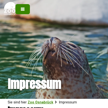
Impressum
Sie sind hier
Zoo Osnabrück
Impressum