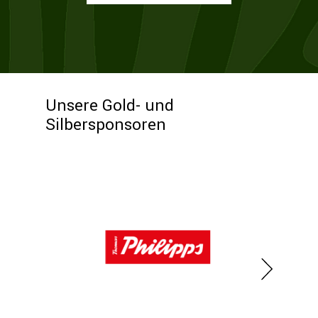
Unsere Gold- und
Silbersponsoren