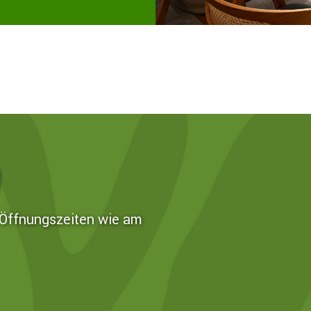
e Öffnungszeiten wie am