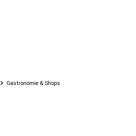
Gastronomie & Shops