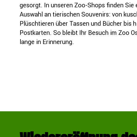
gesorgt. In unseren Zoo-Shops finden Sie 
Auswahl an tierischen Souvenirs: von kusc
Plüschtieren über Tassen und Bücher bis h
Postkarten. So bleibt Ihr Besuch im Zoo 
lange in Erinnerung.