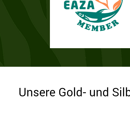
Unsere Gold- und Si