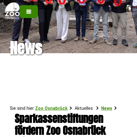
News
Sie sind hier
Zoo Osnabrück
Aktuelles
News
Sparkassenstiftungen
fördern Zoo Osnabrück