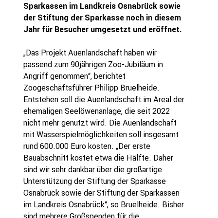
Sparkassen im Landkreis Osnabrück sowie
der Stiftung der Sparkasse noch in diesem
Jahr für Besucher umgesetzt und eröffnet.
„Das Projekt Auenlandschaft haben wir
passend zum 90jährigen Zoo-Jubiläum in
Angriff genommen“, berichtet
Zoogeschäftsführer Philipp Bruelheide.
Entstehen soll die Auenlandschaft im Areal der
ehemaligen Seelöwenanlage, die seit 2022
nicht mehr genutzt wird. Die Auenlandschaft
mit Wasserspielmöglichkeiten soll insgesamt
rund 600.000 Euro kosten. „Der erste
Bauabschnitt kostet etwa die Hälfte. Daher
sind wir sehr dankbar über die großartige
Unterstützung der Stiftung der Sparkasse
Osnabrück sowie der Stiftung der Sparkassen
im Landkreis Osnabrück“, so Bruelheide. Bisher
sind mehrere Großspenden für die