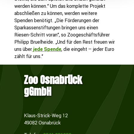
werden können.“ Um das komplette Projekt
abschließen zu können, werden weitere
Spenden benötigt. „Die Förderungen der
Sparkassenstiftungen bringen uns einen
Riesen-Schritt voran“, so Zoogeschäftsführer
Philipp Bruelheide. „Und für den Rest freuen wir
uns über
jede Spende
, die eingeht – jeder Euro
zählt für uns.“
Zoo Osnabrück
gGmbH
Klaus-Strick-Weg 12
49082 Osnabrück