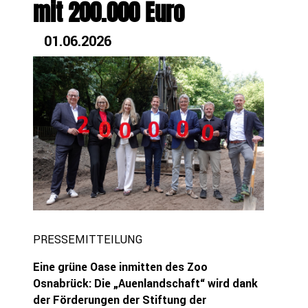
mit 200.000 Euro
01.06.2026
PRESSEMITTEILUNG
Eine grüne Oase inmitten des Zoo
Osnabrück: Die „Auenlandschaft“ wird dank
der Förderungen der Stiftung der