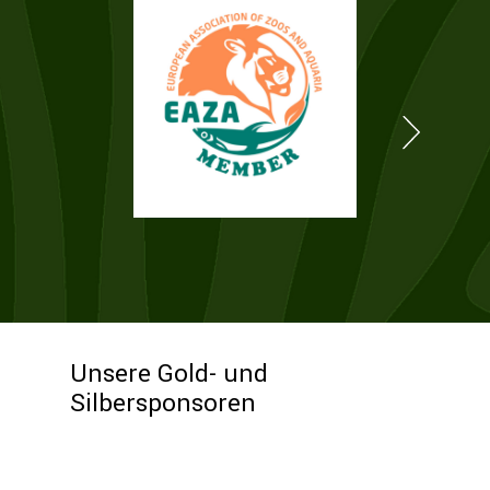
Unsere Gold- und
Silbersponsoren