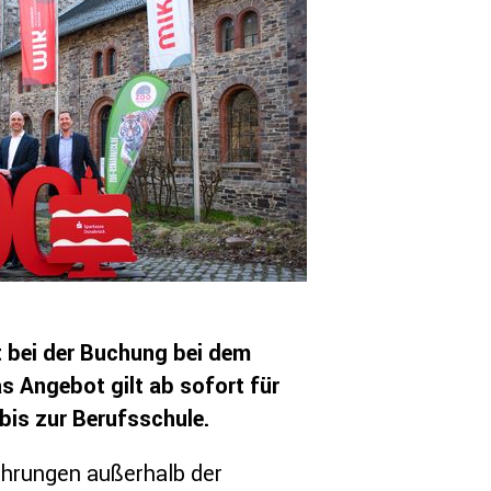
 bei der Buchung bei dem
 Angebot gilt ab sofort für
bis zur Berufsschule.
ahrungen außerhalb der