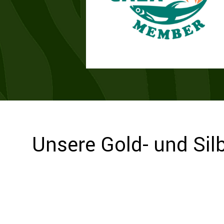
Unsere Gold- und Si