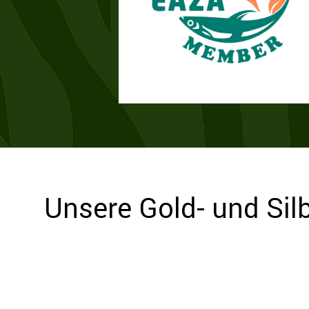
Unsere Gold- und Si