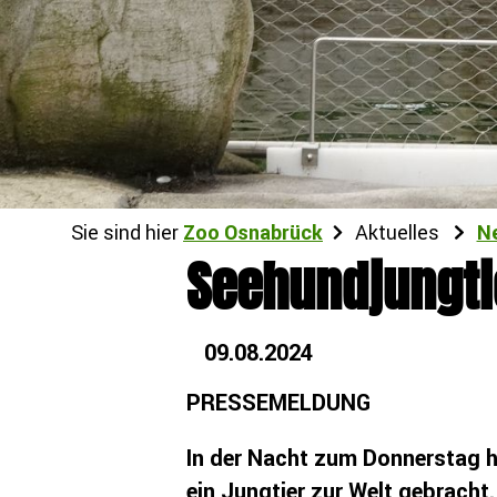
Sie sind hier
Zoo Osnabrück
Aktuelles
N
Seehundjungti
09.08.2024
PRESSEMELDUNG
In der Nacht zum Donnerstag 
ein Jungtier zur Welt gebracht