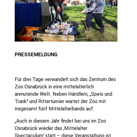
PRESSEMELDUNG
Für drei Tage verwandelt sich das Zentrum des
Zoo Osnabrück in eine mittelalterlich
anmutende Welt. Neben Händlern, „Speis und
Trank“ und Ritterturnier wartet der Zoo mit
insgesamt fünf Mittelalterbands auf.
„Auch in diesem Jahr findet bei uns im Zoo
Osnabrück wieder das ‚Mittelalter
Spectaculum‘ statt – diese Veranstaltung ist