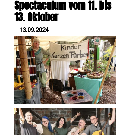
Spectaculum vom 11. bis
13. Oktober
13.09.2024