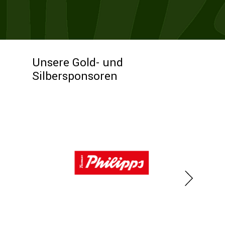
Unsere Gold- und
Silbersponsoren