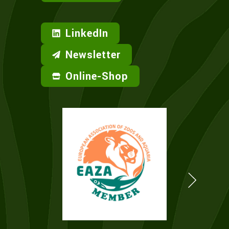
LinkedIn
Newsletter
Online-Shop