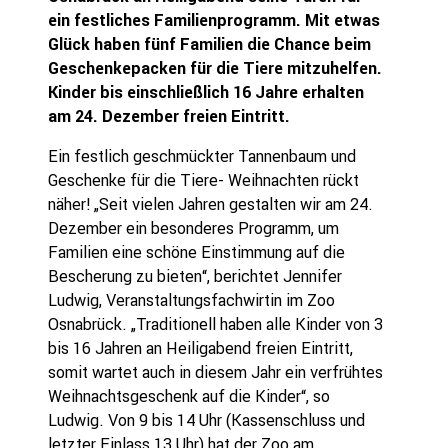
ein festliches Familienprogramm. Mit etwas
Glück haben fünf Familien die Chance beim
Geschenkepacken für die Tiere mitzuhelfen.
Kinder bis einschließlich 16 Jahre erhalten
am 24. Dezember freien Eintritt.
Ein festlich geschmückter Tannenbaum und
Geschenke für die Tiere- Weihnachten rückt
näher! „Seit vielen Jahren gestalten wir am 24.
Dezember ein besonderes Programm, um
Familien eine schöne Einstimmung auf die
Bescherung zu bieten“, berichtet Jennifer
Ludwig, Veranstaltungsfachwirtin im Zoo
Osnabrück. „Traditionell haben alle Kinder von 3
bis 16 Jahren an Heiligabend freien Eintritt,
somit wartet auch in diesem Jahr ein verfrühtes
Weihnachtsgeschenk auf die Kinder“, so
Ludwig. Von 9 bis 14 Uhr (Kassenschluss und
letzter Einlass 13 Uhr) hat der Zoo am