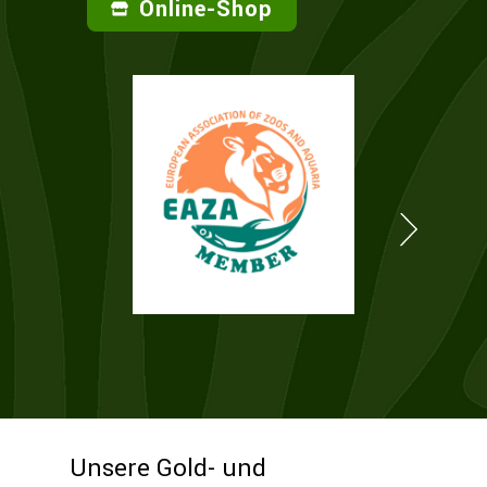
Online-Shop
Unsere Gold- und