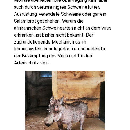
auch durch verunreinigtes Schweinefutter,
Ausrüstung, verendete Schweine oder gar ein
Salamibrot geschehen. Warum die
afrikanischen Schweinearten nicht an dem Virus
erkranken, ist bisher nicht bekannt. Der
zugrundeliegende Mechanismus im
Immunsystem könnte jedoch entscheidend in
der Bekämpfung des Virus und für den
Artenschutz sein.