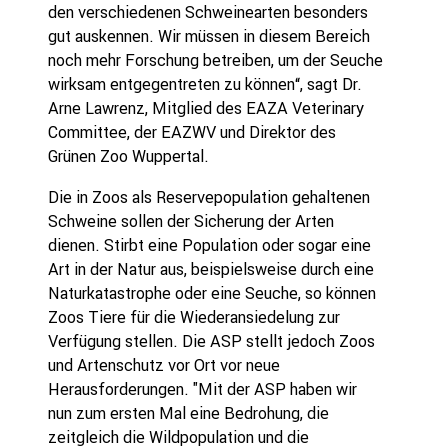
den verschiedenen Schweinearten besonders
gut auskennen. Wir müssen in diesem Bereich
noch mehr Forschung betreiben, um der Seuche
wirksam entgegentreten zu können“, sagt Dr.
Arne Lawrenz, Mitglied des EAZA Veterinary
Committee, der EAZWV und Direktor des
Grünen Zoo Wuppertal.
Die in Zoos als Reservepopulation gehaltenen
Schweine sollen der Sicherung der Arten
dienen. Stirbt eine Population oder sogar eine
Art in der Natur aus, beispielsweise durch eine
Naturkatastrophe oder eine Seuche, so können
Zoos Tiere für die Wiederansiedelung zur
Verfügung stellen. Die ASP stellt jedoch Zoos
und Artenschutz vor Ort vor neue
Herausforderungen. "Mit der ASP haben wir
nun zum ersten Mal eine Bedrohung, die
zeitgleich die Wildpopulation und die