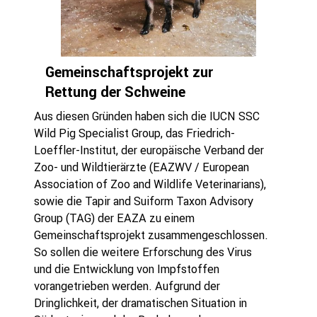
Gemeinschaftsprojekt zur
Rettung der Schweine
Aus diesen Gründen haben sich die IUCN SSC
Wild Pig Specialist Group, das Friedrich-
Loeffler-Institut, der europäische Verband der
Zoo- und Wildtierärzte (EAZWV / European
Association of Zoo and Wildlife Veterinarians),
sowie die Tapir and Suiform Taxon Advisory
Group (TAG) der EAZA zu einem
Gemeinschaftsprojekt zusammengeschlossen.
So sollen die weitere Erforschung des Virus
und die Entwicklung von Impfstoffen
vorangetrieben werden. Aufgrund der
Dringlichkeit, der dramatischen Situation in