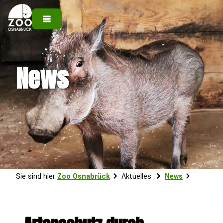
News
Sie sind hier
Zoo Osnabrück
Aktuelles
News