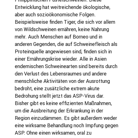
Entwicklung hat weitreichende ökologische,
aber auch sozioökonomische Folgen.
Beispielsweise finden Tiger, die sich vor allem
von Wildschweinen ernähren, keine Nahrung
mehr. Auch Menschen auf Borneo und in
anderen Gegenden, die auf Schweinefleisch als
Proteinquelle angewiesen sind, finden sich in
einer Ernährungskrise wieder. Alle in Asien
endemischen Schweinearten sind bereits durch
den Verlust des Lebensraumes und andere
menschliche Aktivitäten von der Ausrottung
bedroht, eine zusätzliche extrem akute
Bedrohung stellt jetzt das ASP-Virus dar.
Bisher gibt es keine effizienten Maßnahmen,
um die Ausbreitung der Erkrankung in der
Region einzudämmen. Es gibt außerdem weder
eine wirksame Behandlung noch Impfung gegen
ASP. Ohne einen wirksamen, oral zu