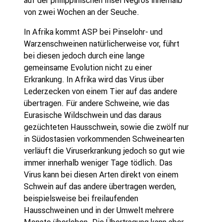
von zwei Wochen an der Seuche.
In Afrika kommt ASP bei Pinselohr- und
Warzenschweinen natürlicherweise vor, führt
bei diesen jedoch durch eine lange
gemeinsame Evolution nicht zu einer
Erkrankung. In Afrika wird das Virus über
Lederzecken von einem Tier auf das andere
übertragen. Für andere Schweine, wie das
Eurasische Wildschwein und das daraus
gezüchteten Hausschwein, sowie die zwölf nur
in Südostasien vorkommenden Schweinearten
verläuft die Viruserkrankung jedoch so gut wie
immer innerhalb weniger Tage tödlich. Das
Virus kann bei diesen Arten direkt von einem
Schwein auf das andere übertragen werden,
beispielsweise bei freilaufenden
Hausschweinen und in der Umwelt mehrere
Monate überleben. Die Übertragung kann aber