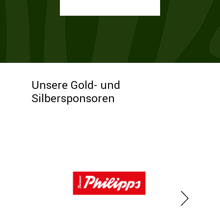
Unsere Gold- und
Silbersponsoren