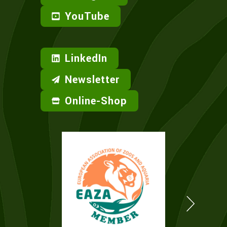
YouTube
LinkedIn
Newsletter
Online-Shop