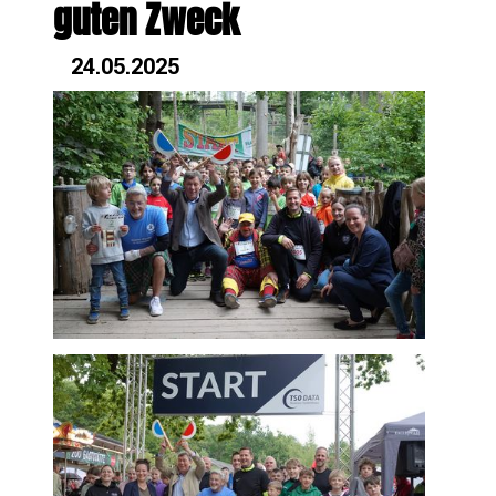
guten Zweck
24.05.2025