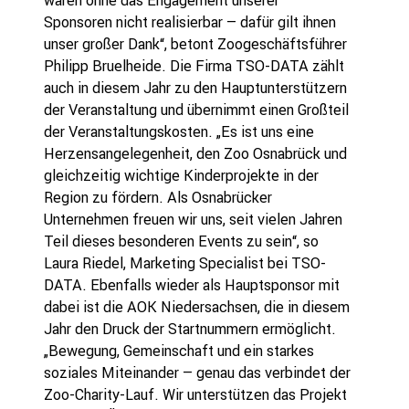
Sponsoren nicht realisierbar – dafür gilt ihnen
unser großer Dank“, betont Zoogeschäftsführer
Philipp Bruelheide. Die Firma TSO-DATA zählt
auch in diesem Jahr zu den Hauptunterstützern
der Veranstaltung und übernimmt einen Großteil
der Veranstaltungskosten. „Es ist uns eine
Herzensangelegenheit, den Zoo Osnabrück und
gleichzeitig wichtige Kinderprojekte in der
Region zu fördern. Als Osnabrücker
Unternehmen freuen wir uns, seit vielen Jahren
Teil dieses besonderen Events zu sein“, so
Laura Riedel, Marketing Specialist bei TSO-
DATA. Ebenfalls wieder als Hauptsponsor mit
dabei ist die AOK Niedersachsen, die in diesem
Jahr den Druck der Startnummern ermöglicht.
„Bewegung, Gemeinschaft und ein starkes
soziales Miteinander – genau das verbindet der
Zoo-Charity-Lauf. Wir unterstützen das Projekt