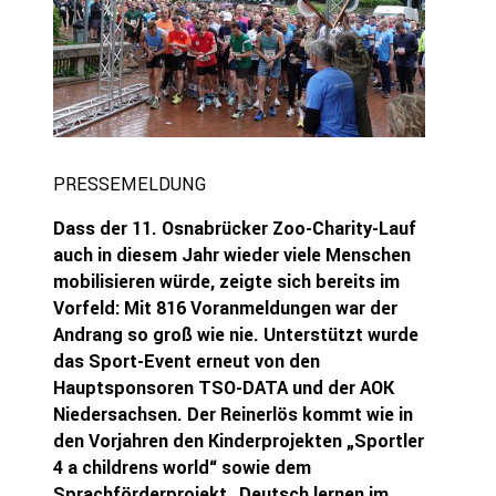
PRESSEMELDUNG
Dass der 11. Osnabrücker Zoo-Charity-Lauf
auch in diesem Jahr wieder viele Menschen
mobilisieren würde, zeigte sich bereits im
Vorfeld: Mit 816 Voranmeldungen war der
Andrang so groß wie nie. Unterstützt wurde
das Sport-Event erneut von den
Hauptsponsoren TSO-DATA und der AOK
Niedersachsen. Der Reinerlös kommt wie in
den Vorjahren den Kinderprojekten „Sportler
4 a childrens world“ sowie dem
Sprachförderprojekt „Deutsch lernen im