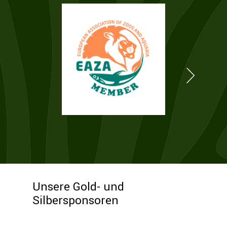
Unsere Gold- und
Silbersponsoren