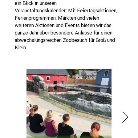
ein Blick in unseren
Veranstaltungskalender: Mit Feiertagsaktionen,
Ferienprogrammen, Märkten und vielen
weiteren Aktionen und Events bieten wir das
ganze Jahr über besondere Anlässe für einen
abwechslungsreichen Zoobesuch für Groß und
Klein.