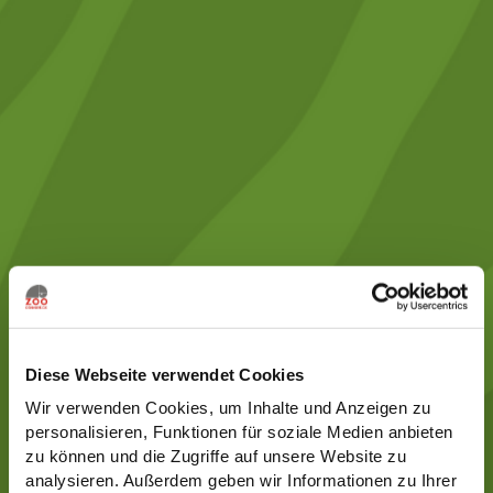
Diese Webseite verwendet Cookies
Wir verwenden Cookies, um Inhalte und Anzeigen zu
personalisieren, Funktionen für soziale Medien anbieten
zu können und die Zugriffe auf unsere Website zu
analysieren. Außerdem geben wir Informationen zu Ihrer