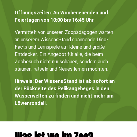
Öffnungszeiten: An Wochenenenden und
Feiertagen von 10:00 bis 16:45 Uhr
Vermittelt von unseren Zoopädagogen warten
an unserem WissensStand spannende Dino-
Facts und Lernspiele auf kleine und große
Entdecker. Ein Angebot für alle, die beim
Zoobesuch nicht nur schauen, sondern auch
staunen, rätseln und Neues lernen möchten.
Hinweis: Der WissensStand ist ab sofort an
der Rückseite des Pelikangeheges in den
Wasserwelten zu finden und nicht mehr am
Löwenrondell.