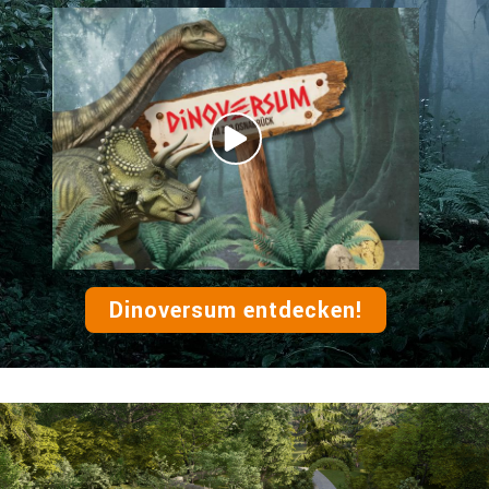
Dinoversum entdecken!