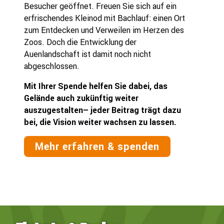
Besucher geöffnet. Freuen Sie sich auf ein
erfrischendes Kleinod mit Bachlauf: einen Ort
zum Entdecken und Verweilen im Herzen des
Zoos. Doch die Entwicklung der
Auenlandschaft ist damit noch nicht
abgeschlossen.
Mit Ihrer Spende helfen Sie dabei, das
Gelände auch zukünftig weiter
auszugestalten– jeder Beitrag trägt dazu
bei, die Vision weiter wachsen zu lassen.
Mehr erfahren & spenden