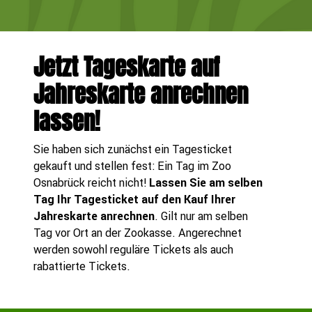
Jetzt Tageskarte auf
Jahreskarte anrechnen
lassen!
Sie haben sich zunächst ein Tagesticket
gekauft und stellen fest: Ein Tag im Zoo
Osnabrück reicht nicht!
Lassen Sie am selben
Tag Ihr Tagesticket auf den Kauf Ihrer
Jahreskarte anrechnen
. Gilt nur am selben
Tag vor Ort an der Zookasse. Angerechnet
werden sowohl reguläre Tickets als auch
rabattierte Tickets.