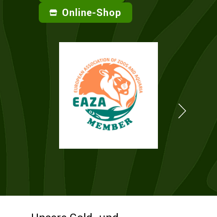
Online-Shop